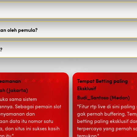
an oleh pemula?
?
Keamanan
Tempat Betting paling
â˜…â˜…â˜…â˜…â˜…
â˜
â˜
Eksklusif
yah (Jakarta)
Budi_Santoso (Medan)
suka sama sistem
nnya. Sebagai pemain slot
"Fitur rtp live di sini paling
kenyamanan dan
gak pernah buffering. Tem
aan data itu nomor satu
betting paling eksklusif da
, dan situs ini sukses kasih
terpercaya yang pernah s
n itu."
temukan."