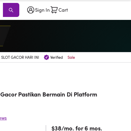
Sign In
Cart
 Tables
Accent Chairs
Living Room Sets
DOMTOTO RESMI
SLO
SLOT GACOR HARI INI
Verified
Sale
Gacor Pastikan Bermain Di Platform
ews
{MONTHLY_PAYMENT}
$38/mo. for 6 mos.
suggested pa