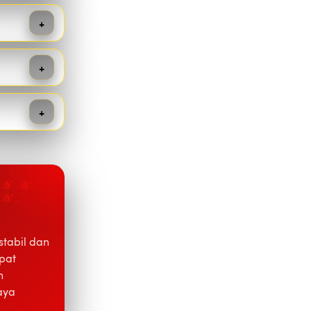
…â˜…â˜…
…â˜…
 stabil dan
pat
n
aya