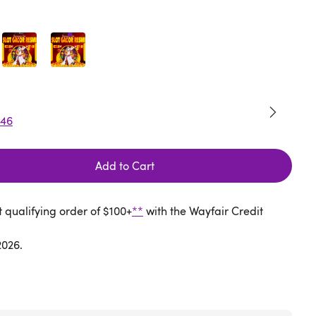
346
Add to Cart
st qualifying order of $100+** with the Wayfair Credit Card! {
st qualifying order of $100+
**
with the Wayfair Credit
2026.