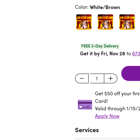
Color
:
White/Brown
FREE 3-Day Delivery
Get it by Fri, Nov 28
to
67
Get $50 off your fir
Get $50 off your fir
Card!
Valid through 1/15/
Apply Now
Services