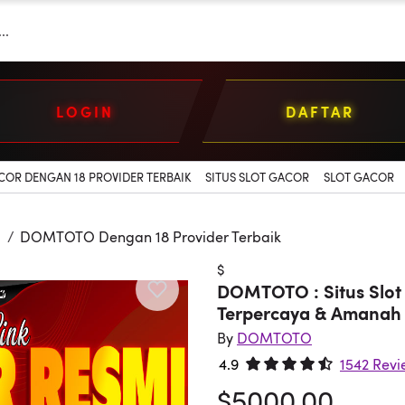
LOGIN
DAFTAR
s
TV Stands & Entertainment Centers
Coffee Tables
End & Side
COR DENGAN 18 PROVIDER TERBAIK
SITUS SLOT GACOR
SLOT GACOR
I
/
DOMTOTO Dengan 18 Provider Terbaik
$
DOMTOTO : Situs Slot 
Terpercaya & Amanah
By
DOMTOTO
4.9
1542 Revi
Rated 4.9 out of 5 stars.
$5000.00