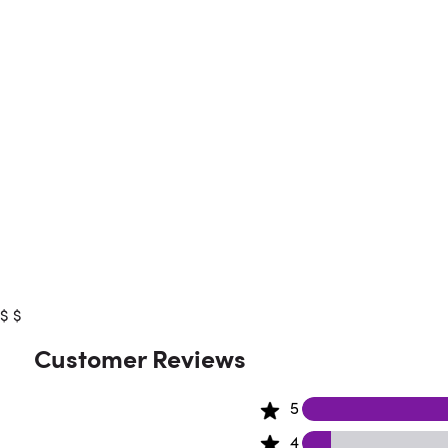
$
$
Customer Reviews
869 5 star reviews
5
259 4 star reviews
4