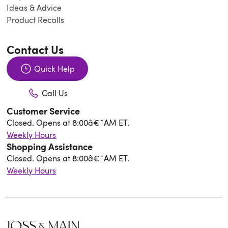
Ideas & Advice
Product Recalls
Contact Us
Quick Help
Call Us
Customer Service
Closed. Opens at 8:00â€¯AM ET.
Weekly Hours
Shopping Assistance
Closed. Opens at 8:00â€¯AM ET.
Weekly Hours