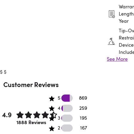
Warran
Length:
Year
Tip-Ov
Restrai
Device
Includ
See More
Assem
$
$
Requir
Customer Reviews
869 5 star reviews
5
869
259 4 star reviews
4
259
4.9
195 3 star reviews
3
195
Rated 4.9 out of 5 stars.
1888 Reviews
167 2 star reviews
2
167