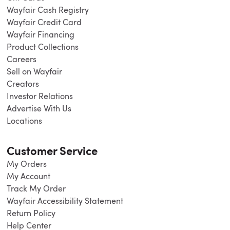
Wayfair Cash Registry
Wayfair Credit Card
Wayfair Financing
Product Collections
Careers
Sell on Wayfair
Creators
Investor Relations
Advertise With Us
Locations
Customer Service
My Orders
My Account
Track My Order
Wayfair Accessibility Statement
Return Policy
Help Center