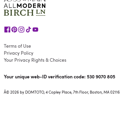
Terms of Use
Privacy Policy
Your Privacy Rights & Choices
Your unique web-ID verification code:
530 9070 805
Â© 2026 by DOMTOTO, 4 Copley Place, 7th Floor, Boston, MA 02116