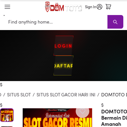
Sign In
Search
LOGIN
DAFTAR
DOMTOTO
SITUS SLOT GACOR
SLOT GACOR
Sofas
Sectional
$
O
/
SITUS SLOT
/
SITUS SLOT GACOR HARI INI
/
DOMTOTO De
$
$
DOMTOTO : 
Bermain Di
Amanah