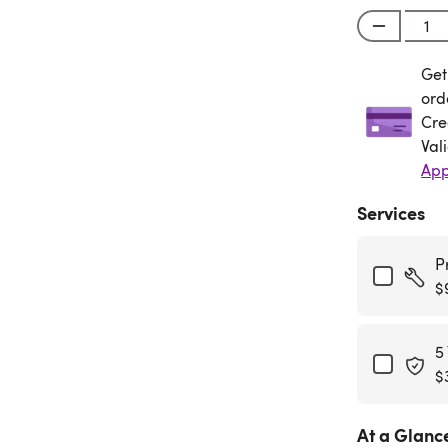
Get
Get
ord
Cre
Val
App
Services
P
$
5
$
At a Glanc