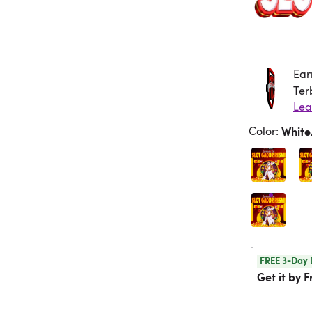
Ear
Ea
Ter
Color
:
Whit
FREE 3-Day 
Get it by F