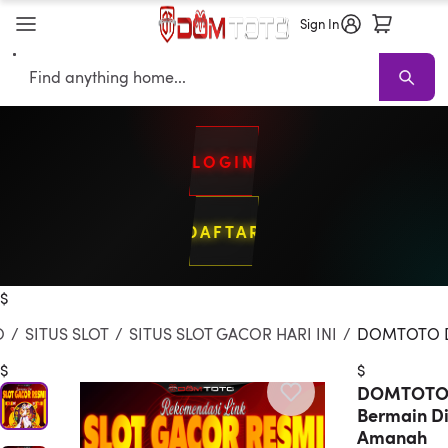
Sign In
Search
LOGIN
DAFTAR
DOMTOTO
SITUS SLOT GACOR
SLOT GACOR
Sofas
Sectional
$
O
/
SITUS SLOT
/
SITUS SLOT GACOR HARI INI
/
DOMTOTO De
$
$
DOMTOTO : 
Bermain Di
Amanah