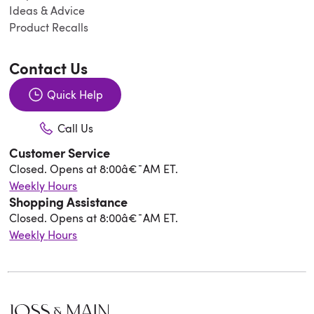
Ideas & Advice
Product Recalls
Contact Us
Quick Help
Call Us
Customer Service
Closed. Opens at 8:00â€¯AM ET.
Weekly Hours
Shopping Assistance
Closed. Opens at 8:00â€¯AM ET.
Weekly Hours